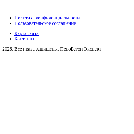
Политика конфиденциальности
Пользовательское соглашение
Карта сайта
Контакты
2026. Все права защищены. ПеноБетон Эксперт